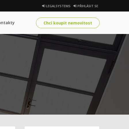
LEGALSYSTEMS
PŘIHLÁSIT SE
ontakty
Chci koupit nemovitost