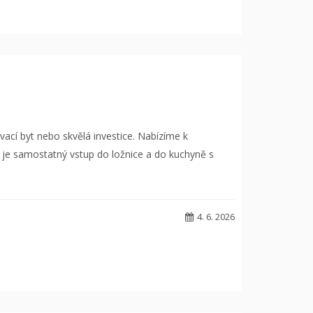
vací byt nebo skvělá investice. Nabízíme k
 je samostatný vstup do ložnice a do kuchyně s
4. 6. 2026