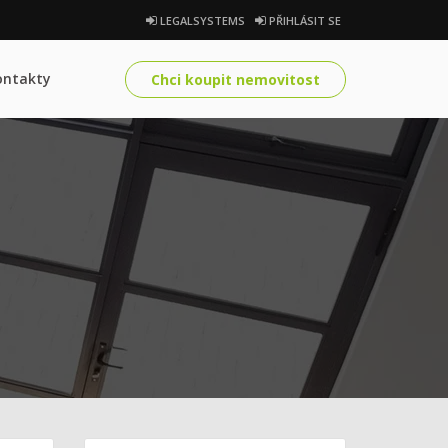
LEGALSYSTEMS
PŘIHLÁSIT SE
ontakty
Chci koupit nemovitost