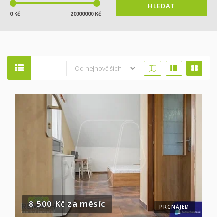
HLEDAT
0 Kč
20000000 Kč
8 500 Kč za měsíc
PRONÁJEM