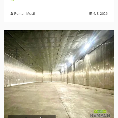
Roman Musil
4. 8. 2026