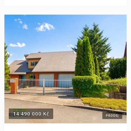
14 490 000 Kč
PRODEJ