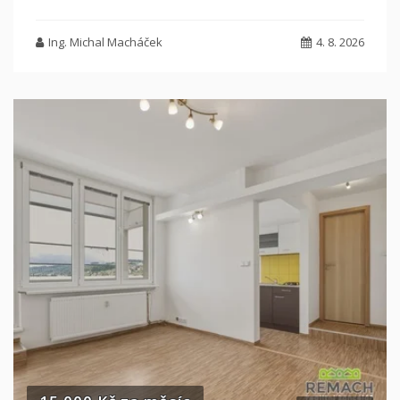
Ing. Michal Macháček
4. 8. 2026