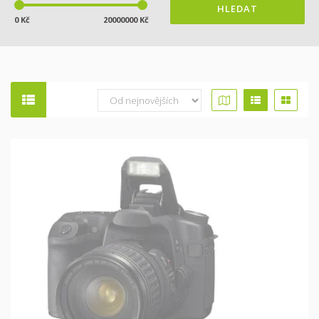
HLEDAT
0 Kč
20000000 Kč