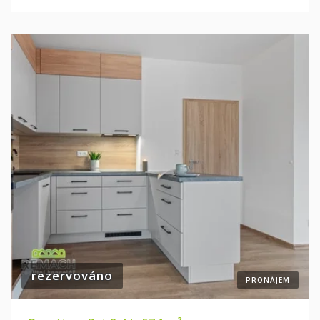
rezervováno
PRONÁJEM