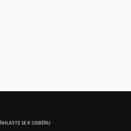
ŘIHLASTE SE K ODBĚRU