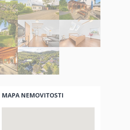
MAPA NEMOVITOSTI