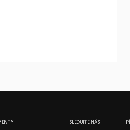
MENTY
SLEDUJTE NÁS
P