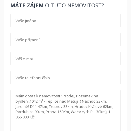
MÁTE ZÁJEM
O TUTO NEMOVITOST?