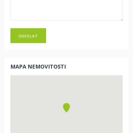
ODESLAT
MAPA NEMOVITOSTI