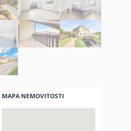
MAPA NEMOVITOSTI