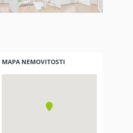
MAPA NEMOVITOSTI