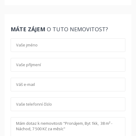
MÁTE ZÁJEM
O TUTO NEMOVITOST?