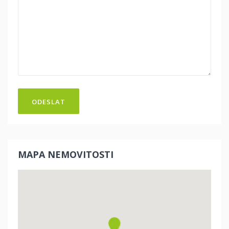
ODESLAT
MAPA NEMOVITOSTI